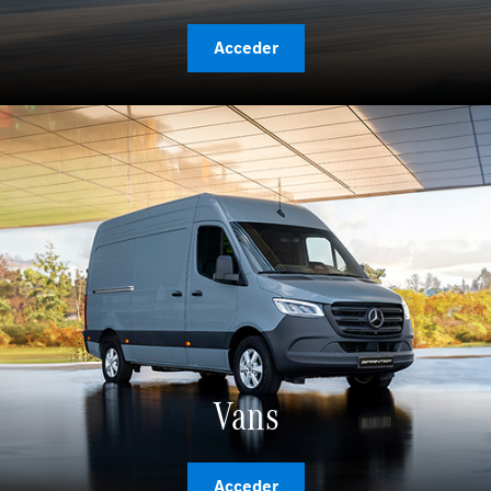
Acceder
Vans
Acceder