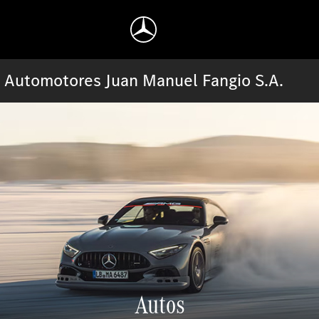
Automotores Juan Manuel Fangio S.A.
Autos